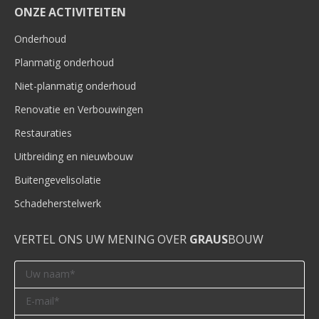
ONZE ACTIVITEITEN
Onderhoud
Planmatig onderhoud
Niet-planmatig onderhoud
Renovatie en Verbouwingen
Restauraties
Uitbreiding en nieuwbouw
Buitengevelisolatie
Schadeherstelwerk
VERTEL ONS UW MENING OVER
GRAUS
BOUW