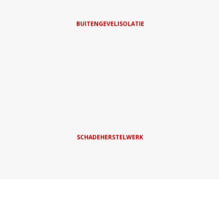
BUITENGEVELISOLATIE
SCHADEHERSTELWERK