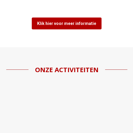
Klik hier voor meer informatie
ONZE ACTIVITEITEN