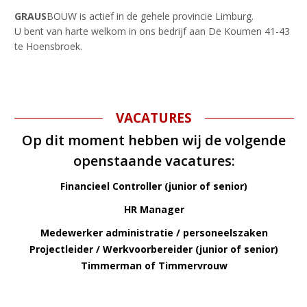
GRAUS
BOUW is actief in de gehele provincie Limburg.
U bent van harte welkom in ons bedrijf aan De Koumen 41-43
te Hoensbroek.
VACATURES
Op dit moment hebben wij de volgende
openstaande vacatures:
Financieel Controller (junior of senior)
HR Manager
Medewerker administratie / personeelszaken
Projectleider / Werkvoorbereider (junior of senior)
Timmerman of Timmervrouw