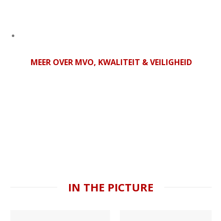
MEER OVER MVO, KWALITEIT & VEILIGHEID
IN THE PICTURE