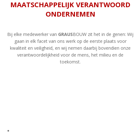
MAATSCHAPPELIJK VERANTWOORD
ONDERNEMEN
Bij elke medewerker van
GRAUS
BOUW zit het in de genen:
Wij
gaan in elk facet van ons werk op de eerste plaats voor
kwaliteit en veiligheid, en wij nemen daarbij bovendien onze
verantwoordelijkheid voor de mens, het milieu en de
toekomst.