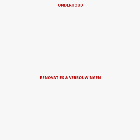
ONDERHOUD
RENOVATIES & VERBOUWINGEN