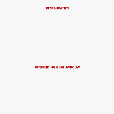
RESTAURATIES
UITBREIDING & NIEUWBOUW