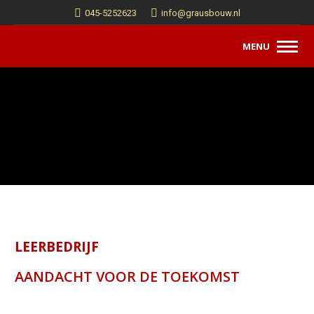
045-5252623
info@grausbouw.nl
MENU
LEERBEDRIJF
AANDACHT VOOR DE TOEKOMST