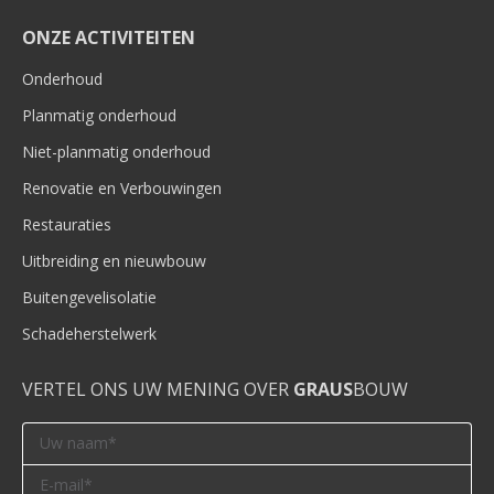
ONZE ACTIVITEITEN
Onderhoud
Planmatig onderhoud
Niet-planmatig onderhoud
Renovatie en Verbouwingen
Restauraties
Uitbreiding en nieuwbouw
Buitengevelisolatie
Schadeherstelwerk
VERTEL ONS UW MENING OVER
GRAUS
BOUW