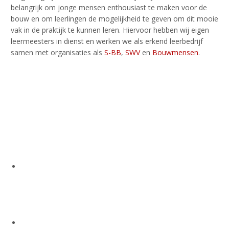
belangrijk om jonge mensen enthousiast te maken voor de
bouw en om leerlingen de mogelijkheid te geven om dit mooie
vak in de praktijk te kunnen leren. Hiervoor hebben wij eigen
leermeesters in dienst en werken we als erkend leerbedrijf
samen met organisaties als
S-BB
,
SWV
en
Bouwmensen
.