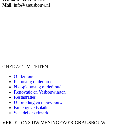
Mail:
info@grausbouw.nl
ONZE ACTIVITEITEN
Onderhoud
Planmatig onderhoud
Niet-planmatig onderhoud
Renovatie en Verbouwingen
Restauraties
Uitbreiding en nieuwbouw
Buitengevelisolatie
Schadeherstelwerk
VERTEL ONS UW MENING OVER
GRAUS
BOUW