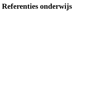
Referenties onderwijs