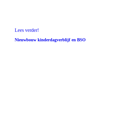
Lees verder!
Nieuwbouw kinderdagverblijf en BSO