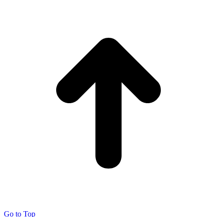
Go to Top