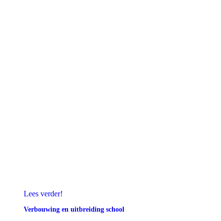
Lees verder!
Verbouwing en uitbreiding school