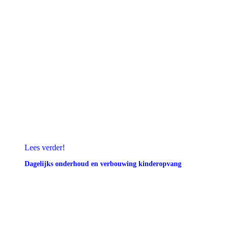
Lees verder!
Dagelijks onderhoud en verbouwing kinderopvang