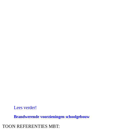
Lees verder!
Brandwerende voorzieningen schoolgebouw
TOON REFERENTIES MBT: