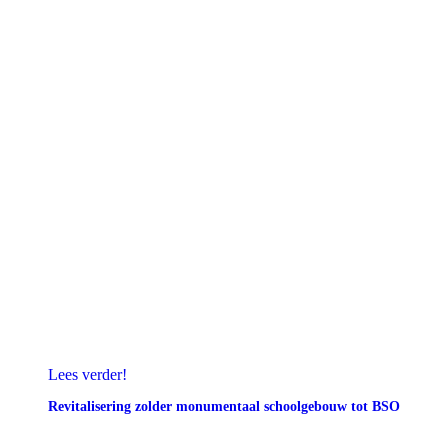
Lees verder!
Revitalisering zolder monumentaal schoolgebouw tot BSO