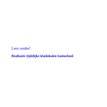
Lees verder!
Realisatie tijdelijke klaslokalen basisschool