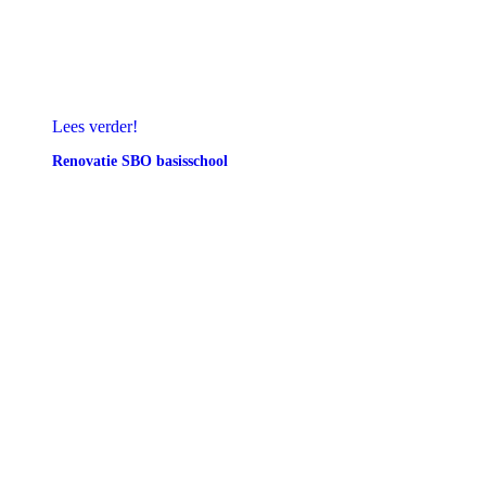
Lees verder!
Renovatie SBO basisschool