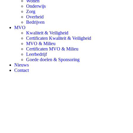
Wonen
Onderwijs
Zorg
Overheid
Bedrijven
MVO
Kwaliteit & Veiligheid
Certificaten Kwaliteit & Veiligheid
MVO & Milieu
Certificaten MVO & Milieu
Leerbedrijf
Goede doelen & Sponsoring
Nieuws
Contact