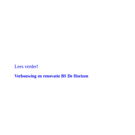
Lees verder!
Verbouwing en renovatie BS De Horizon