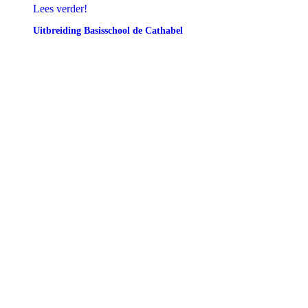
Lees verder!
Uitbreiding Basisschool de Cathabel