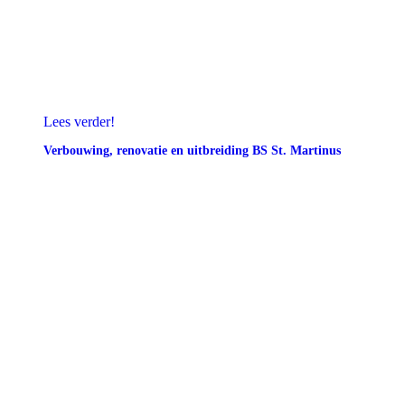
Lees verder!
Verbouwing, renovatie en uitbreiding BS St. Martinus