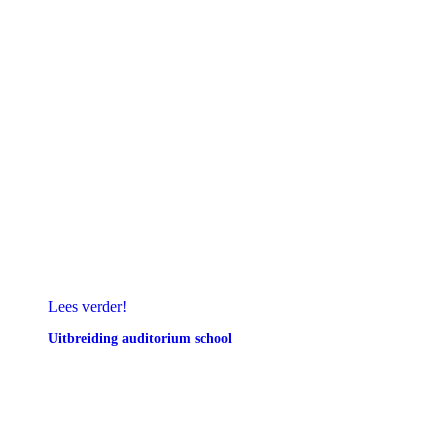
Lees verder!
Uitbreiding auditorium school