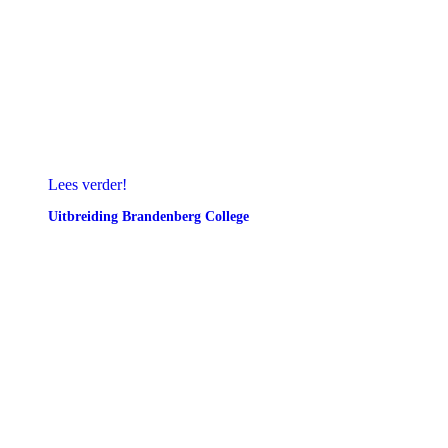
Lees verder!
Uitbreiding Brandenberg College