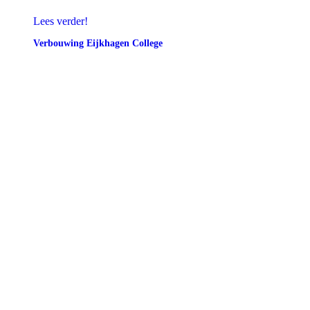
Lees verder!
Verbouwing Eijkhagen College