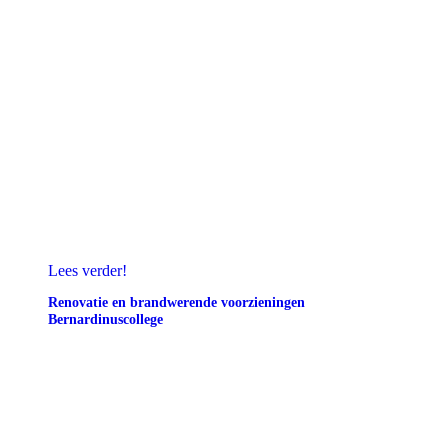
Lees verder!
Renovatie en brandwerende voorzieningen
Bernardinuscollege