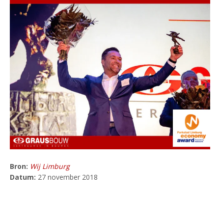
Bron:
Wij Limburg
Datum:
27 november 2018