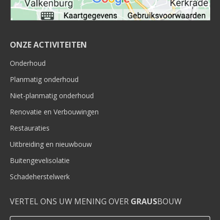
ONZE ACTIVITEITEN
Onderhoud
Planmatig onderhoud
Niet-planmatig onderhoud
Renovatie en Verbouwingen
Restauraties
Uitbreiding en nieuwbouw
Buitengevelisolatie
Schadeherstelwerk
VERTEL ONS UW MENING OVER
GRAUS
BOUW