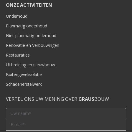
ONZE ACTIVITEITEN
Onderhoud
Planmatig onderhoud
Niet-planmatig onderhoud
Renovatie en Verbouwingen
Restauraties
Uitbreiding en nieuwbouw
Buitengevelisolatie
Schadeherstelwerk
VERTEL ONS UW MENING OVER
GRAUS
BOUW