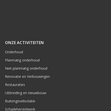
ONZE ACTIVITEITEN
Onderhoud
Planmatig onderhoud
Niet-planmatig onderhoud
Renovatie en Verbouwingen
Restauraties
Uitbreiding en nieuwbouw
Buitengevelisolatie
Schadeherstelwerk