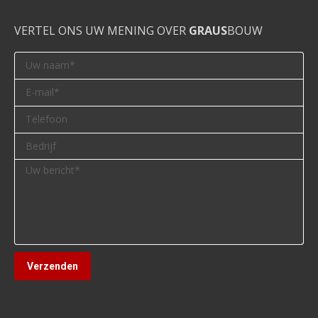
VERTEL ONS UW MENING OVER
GRAUS
BOUW