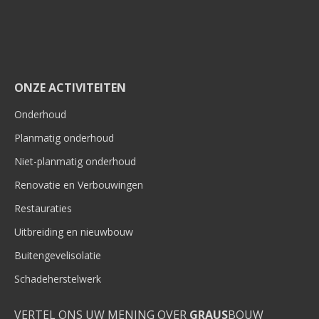
ONZE ACTIVITEITEN
Onderhoud
Planmatig onderhoud
Niet-planmatig onderhoud
Renovatie en Verbouwingen
Restauraties
Uitbreiding en nieuwbouw
Buitengevelisolatie
Schadeherstelwerk
VERTEL ONS UW MENING OVER
GRAUS
BOUW