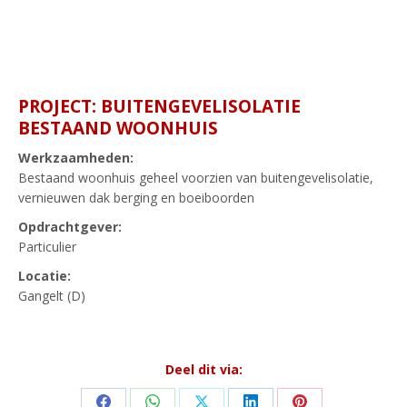
PROJECT:
BUITENGEVELISOLATIE
BESTAAND WOONHUIS
Werkzaamheden:
Bestaand woonhuis geheel voorzien van buitengevelisolatie,
vernieuwen dak berging en boeiboorden
Opdrachtgever:
Particulier
Locatie:
Gangelt (D)
Deel dit via: