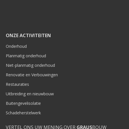
ONZE ACTIVITEITEN
Onderhoud
Planmatig onderhoud
Niet-planmatig onderhoud
Renovatie en Verbouwingen
Restauraties
Uitbreiding en nieuwbouw
Buitengevelisolatie
Schadeherstelwerk
VERTEL ONS UW MENING OVER
GRAUS
BOUW