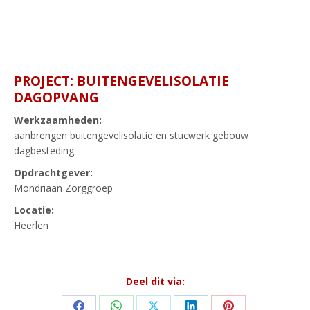
PROJECT: BUITENGEVELISOLATIE
DAGOPVANG
Werkzaamheden:
aanbrengen buitengevelisolatie en stucwerk gebouw
dagbesteding
Opdrachtgever:
Mondriaan Zorggroep
Locatie:
Heerlen
Deel dit via: