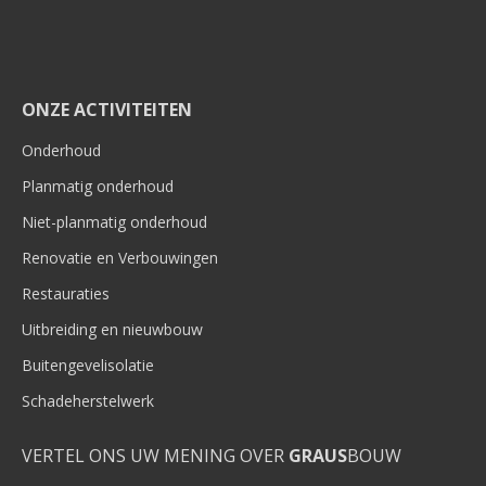
ONZE ACTIVITEITEN
Onderhoud
Planmatig onderhoud
Niet-planmatig onderhoud
Renovatie en Verbouwingen
Restauraties
Uitbreiding en nieuwbouw
Buitengevelisolatie
Schadeherstelwerk
VERTEL ONS UW MENING OVER
GRAUS
BOUW