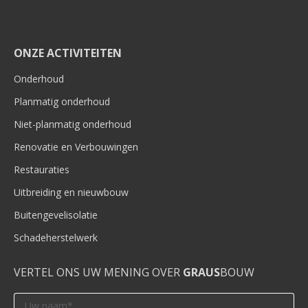
ONZE ACTIVITEITEN
Onderhoud
Planmatig onderhoud
Niet-planmatig onderhoud
Renovatie en Verbouwingen
Restauraties
Uitbreiding en nieuwbouw
Buitengevelisolatie
Schadeherstelwerk
VERTEL ONS UW MENING OVER
GRAUS
BOUW