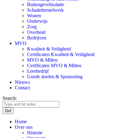
Buitengevelisolatie
Schadeherstelwerk
Wonen
Onderwijs
Zorg
Overheid
Bedrijven
MVO
Kwaliteit & Veiligheid
Certificaten Kwaliteit & Veiligheid
MVO & Milieu
Certificaten MVO & Milieu
Leerbedrijf
Goede doelen & Sponsoring
Nieuws
Contact
Search:
Home
Over ons
Historie