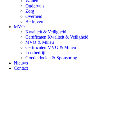
Wonen
Onderwijs
Zorg
Overheid
Bedrijven
MVO
Kwaliteit & Veiligheid
Certificaten Kwaliteit & Veiligheid
MVO & Milieu
Certificaten MVO & Milieu
Leerbedrijf
Goede doelen & Sponsoring
Nieuws
Contact