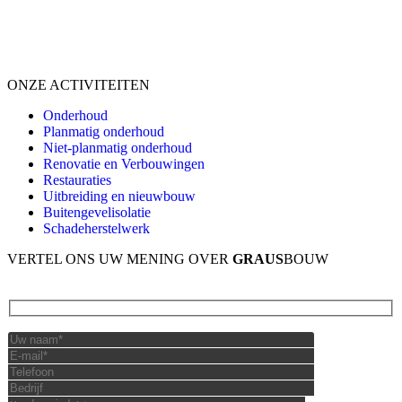
ONZE ACTIVITEITEN
Onderhoud
Planmatig onderhoud
Niet-planmatig onderhoud
Renovatie en Verbouwingen
Restauraties
Uitbreiding en nieuwbouw
Buitengevelisolatie
Schadeherstelwerk
VERTEL ONS UW MENING OVER
GRAUS
BOUW