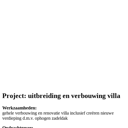
Project: uitbreiding en verbouwing villa
Werkzaamheden:
gehele verbouwing en renovatie villa inclusief creëren nieuwe
verdieping d.m.v. ophogen zadeldak
Opdrachtgever: