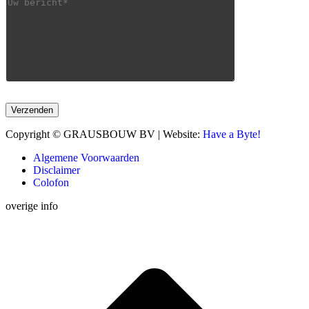
Copyright © GRAUSBOUW BV | Website:
Have a Byte!
Algemene Voorwaarden
Disclaimer
Colofon
overige info