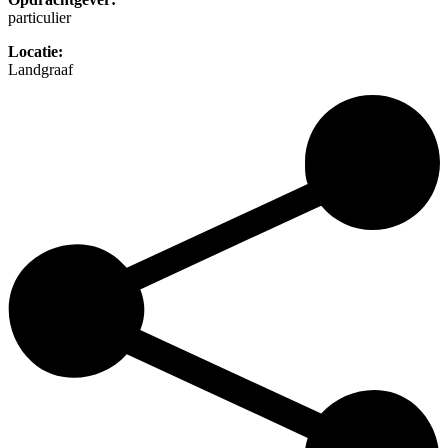
particulier
Locatie:
Landgraaf